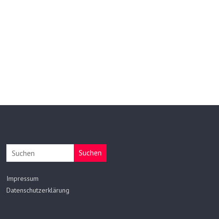
Suchen
Impressum
Datenschutzerklärung