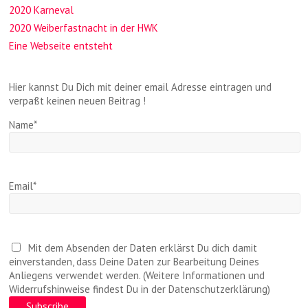
2020 Karneval
2020 Weiberfastnacht in der HWK
Eine Webseite entsteht
Hier kannst Du Dich mit deiner email Adresse eintragen und
verpaßt keinen neuen Beitrag !
Name*
Email*
Mit dem Absenden der Daten erklärst Du dich damit
einverstanden, dass Deine Daten zur Bearbeitung Deines
Anliegens verwendet werden. (Weitere Informationen und
Widerrufshinweise findest Du in der Datenschutzerklärung)