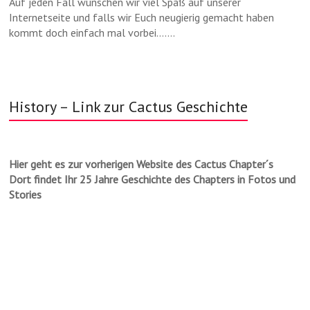
Auf jeden Fall wünschen wir viel Spaß auf unserer
Internetseite und falls wir Euch neugierig gemacht haben
kommt doch einfach mal vorbei…….
History – Link zur Cactus Geschichte
Hier geht es zur vorherigen Website des Cactus Chapter´s
Dort findet Ihr 25 Jahre Geschichte des Chapters in Fotos und
Stories