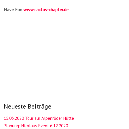
Have Fun
www.cactus-chapter.de
Neueste Beiträge
15.03.2020 Tour zur Alpenröder Hütte
Planung: Nikolaus Event 6.12.2020