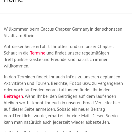
Willkommen beim Cactus Chapter Germany in der schönsten
Stadt am Rhein
Auf dieser Seite erfahrt Ihr alles rund um unser Chapter.
Schaut in die
Termine
und findet unsere regelmäßigen
Treffpunkte. Gäste und Freunde sind natürlich immer
willkommen.
In den Terminen findet Ihr auch Infos zu unseren geplanten
Aktivitäten und Touren. Berichte, Fotos usw. zu vergangenen
oder noch laufenden Veranstaltungen findet Ihr in den
Beiträgen
. Wenn Ihr bei den Beiträgen auf dem laufenden
bleiben wollt, könnt Ihr euch in unseren Email Verteiler hier
auf dieser Seite anmelden. Sobald ein neuer Beitrag
veröffentlicht wurde, erhaltet Ihr eine Mail. Diesen Service
kann man natürlich auch jederzeit wieder abbestellen.