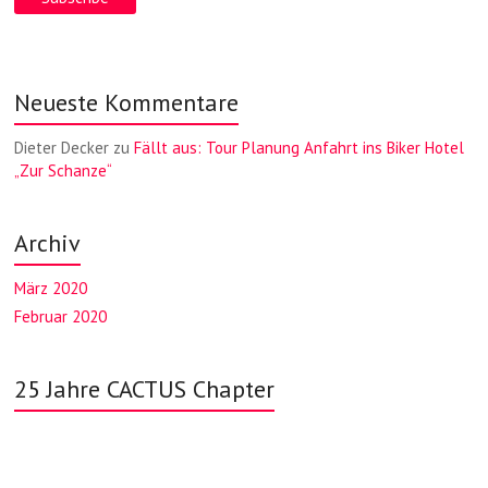
Neueste Kommentare
Dieter Decker
zu
Fällt aus: Tour Planung Anfahrt ins Biker Hotel
„Zur Schanze“
Archiv
März 2020
Februar 2020
25 Jahre CACTUS Chapter